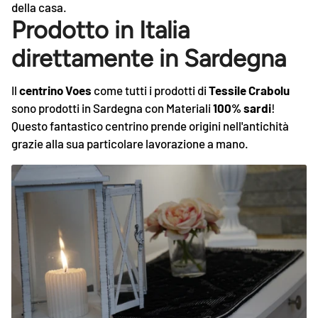
della casa.
Prodotto in Italia
direttamente in Sardegna
Il
centrino Voes
come tutti i prodotti di
Tessile Crabolu
sono prodotti in Sardegna con Materiali
100% sardi
!
Questo fantastico centrino prende origini nell'antichità
grazie alla sua particolare lavorazione a mano.