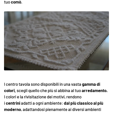
tuo
comò
.
I centro tavola sono disponibili in una vasta
gamma di
colori,
scegli quello che più si abbina al tuo
arredamento.
I colori e la rivisitazione dei motivi, rendono
i
centrini
adatti a ogni ambiente:
dal più classico al più
moderno
, adattandosi pienamente ai diversi ambienti