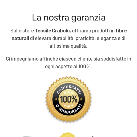
La nostra garanzia
Sullo store
Tessile Crabolu
, offriamo prodotti in
fibre
naturali
di elevata durabilità, praticità, eleganza e di
altissima qualità.
Ci impegniamo affinché ciascun cliente sia soddisfatto in
ogni aspetto al 100%.