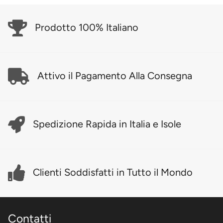
Prodotto 100% Italiano
Attivo il Pagamento Alla Consegna
Spedizione Rapida in Italia e Isole
Clienti Soddisfatti in Tutto il Mondo
Contatti