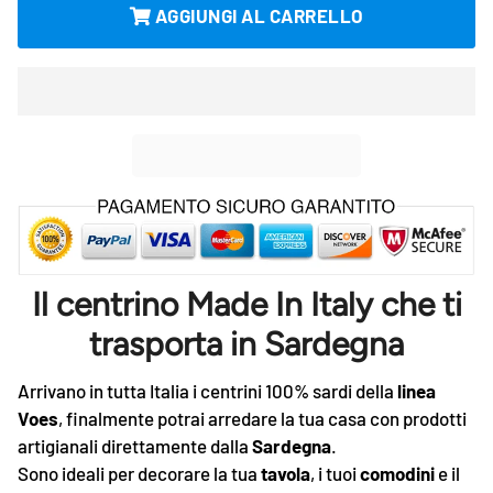
AGGIUNGI AL CARRELLO
Il centrino Made In Italy che ti
trasporta in Sardegna
Arrivano in tutta Italia i centrini 100% sardi della
linea
Voes
, finalmente potrai arredare la tua casa con prodotti
artigianali direttamente dalla
Sardegna
.
Sono ideali per decorare la tua
tavola
, i tuoi
comodini
e il