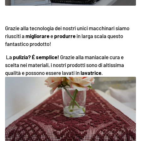
Grazie alla tecnologia dei nostri unici macchinari siamo
riusciti a
migliorare
e
produrre
in larga scala questo
fantastico prodotto!
La
pulizia?
É
semplice!
Grazie alla maniacale cura e
scelta nei materiali, i nostri prodotti sono di altissima
qualità e possono essere lavati in
lavatrice
.