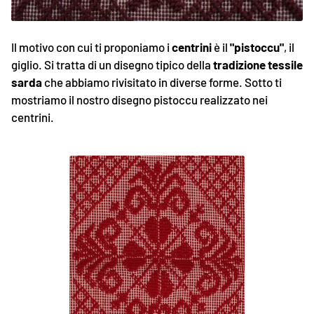
Il motivo con cui ti proponiamo i
centrini
è il
"pistoccu"
, il
giglio. Si tratta di un disegno tipico della
tradizione tessile
sarda
che abbiamo rivisitato in diverse forme. Sotto ti
mostriamo il nostro disegno pistoccu realizzato nei
centrini.