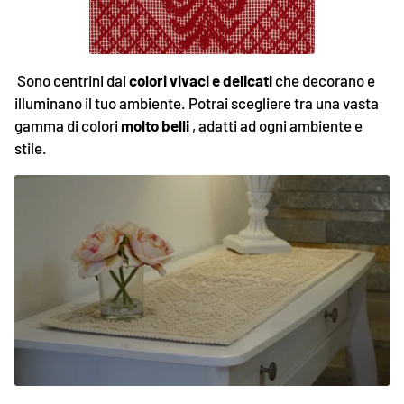
Sono centrini dai
colori vivaci e delicati
che decorano e
illuminano il tuo ambiente. Potrai scegliere tra una vasta
gamma di colori
molto belli
, adatti ad ogni ambiente e
stile.